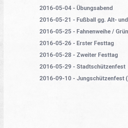
2016-05-04 - Übungsabend
2016-05-21 - Fußball gg. Alt- un
2016-05-25 - Fahnenweihe / Grü
2016-05-26 - Erster Festtag
2016-05-28 - Zweiter Festtag
2016-05-29 - Stadtschützenfest
2016-09-10 - Jungschützenfest (