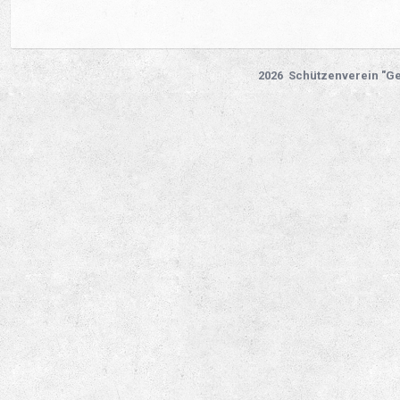
2026 Schützenverein "Ge