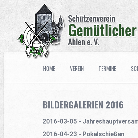
HOME
VEREIN
TERMINE
SC
BILDERGALERIEN 2016
2016-03-05 - Jahreshauptversa
2016-04-23 - Pokalschießen